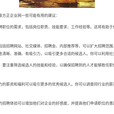
是方正企业网一些可能有用的建议：
聘职位的需求，包括岗位职责、技能要求、工作经验等。这将有助于
包括招聘网站、社交媒体、招聘会、内部推荐等，可以扩大招聘范围
息清晰、准确、有吸引力，以吸引更多合适的候选人。你可以利用社
，要注重筛选候选人的技能和经验，以确保招聘到的人才能够胜任职
力的薪资和福利可以吸引更多的优秀候选人。你可以调查同行业的薪
的招聘体验可以增加他们对企业的好感度，并提高他们申请职位的意
。