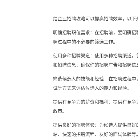
给企业招聘攻略可以提高招聘效率，以下
明确招聘职位需求：在招聘前，要明确招
聘过程中的不必要的筛选工作。
使用多种招聘渠道：使用多种招聘渠道，
和招聘信息：确保你的招聘广告和招聘信
筛选候选人的技能和经验：在招聘过程中
试等方式来评估候选人的能力和经验。
提供有竞争力的薪资和福利：提供有竞争
政策。
提供良好的招聘体验：为候选人提供良好
站、快速的招聘流程、友好的面试体验等