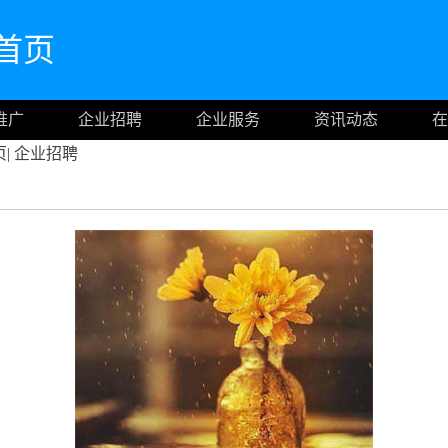
网首页
推广
企业招聘
企业服务
资讯动态
在
页
|
企业招聘