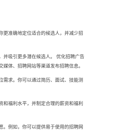
你更准确地定位适合的候选人，并减少招
，并吸引更多潜在候选人。 优化招聘广告
交媒体、招聘网站等渠道发布招聘信息。
位需求。你可以通过简历、面试、技能测
资和福利水平，并制定合理的薪资和福利
愿。例如，你可以提供易于使用的招聘网