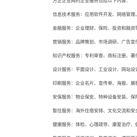
方正企业网的企业服务包括以下内容：
信息技术服务：应用软件开发、网络管理
金融服务：企业理财、保险、投资和融资
营销服务：品牌策划、市场调研、广告宣
知识产权服务：专利审查、商标注册、著
设计服务：平面设计、工业设计、网站设
印刷服务：企业名片、宣传单、海报、展
安保服务：物业保安、特种设备安装、保
暂住服务：海外住宿安排、文化交流和安
健康服务：体检、心理疏导、康复治疗、