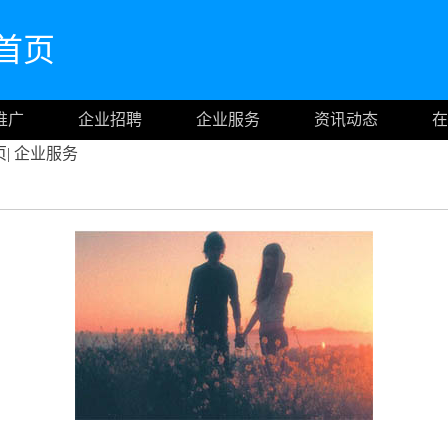
网首页
推广
企业招聘
企业服务
资讯动态
在
页
|
企业服务