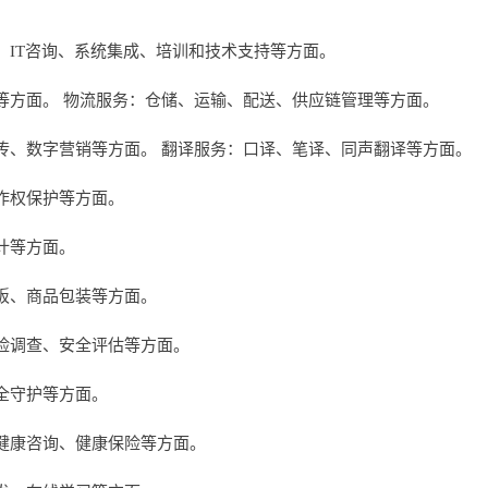
、IT咨询、系统集成、培训和技术支持等方面。
等方面。 物流服务：仓储、运输、配送、供应链管理等方面。
传、数字营销等方面。 翻译服务：口译、笔译、同声翻译等方面。
作权保护等方面。
计等方面。
板、商品包装等方面。
险调查、安全评估等方面。
全守护等方面。
健康咨询、健康保险等方面。