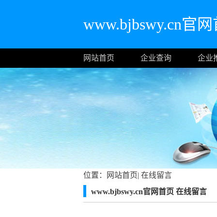
www.bjbswy.cn官
网站首页
企业查询
企业
位置：
网站首页
|
在线留言
www.bjbswy.cn官网首页 在线留言