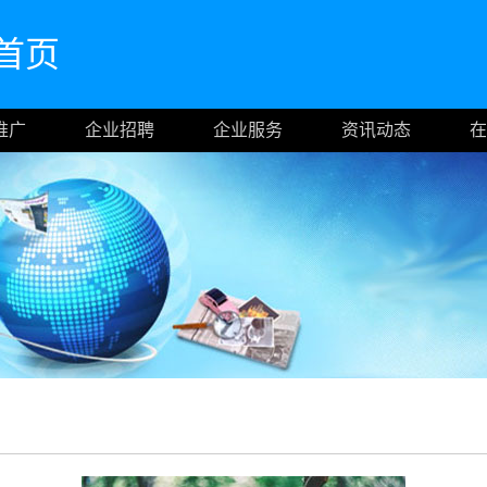
网首页
推广
企业招聘
企业服务
资讯动态
在